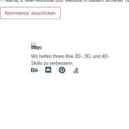
Wir helfen Ihnen Ihre 2D-, 3D, und 4D-
Skills zu verbessern.