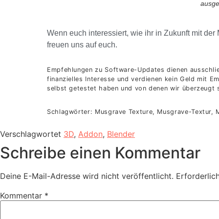
ausge
Wenn euch interessiert, wie ihr in Zukunft mit der
freuen uns auf euch.
Empfehlungen zu Software-Updates dienen ausschließ
finanzielles Interesse und verdienen kein Geld mit E
selbst getestet haben und von denen wir überzeugt 
Schlagwörter: Musgrave Texture, Musgrave-Textur, M
Verschlagwortet
3D
,
Addon
,
Blender
Schreibe einen Kommentar
Deine E-Mail-Adresse wird nicht veröffentlicht.
Erforderlic
Kommentar
*