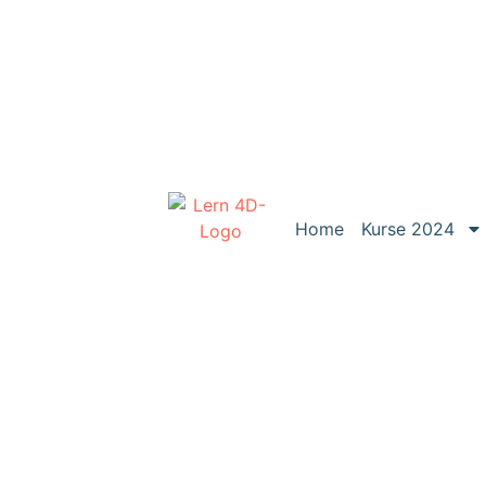
Home
Kurse 2024