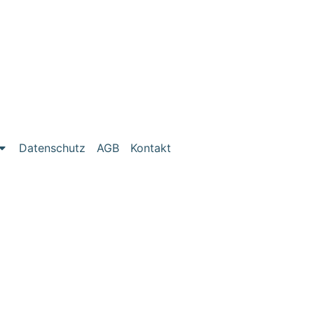
Datenschutz
AGB
Kontakt