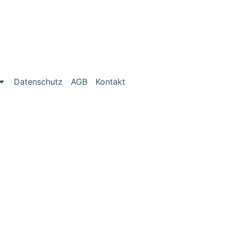
Datenschutz
AGB
Kontakt