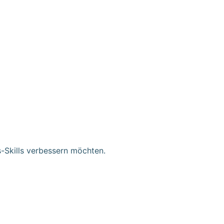
ts-Skills verbessern möchten.