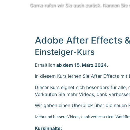
Gerne rufen wir Sie auch zurück. Nennen Sie u
Adobe After Effects & 
Einsteiger-Kurs
Erhältlich
ab dem 15. März 2024.
In diesem Kurs lernen Sie After Effects mit
Dieser Kurs eignet sich besonders für alle, 
Verkaufen Sie mehr Videos, dank verbesse
Wir geben einen Überblick über die neuen F
Mehr und bessere Videos, dank verbessertem Workflo
Kursinhalte: