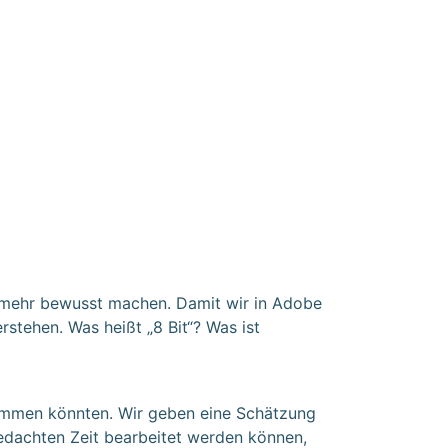
cht mehr bewusst machen. Damit wir in Adobe
rstehen. Was heißt „8 Bit“? Was ist
kommen könnten. Wir geben eine Schätzung
gedachten Zeit bearbeitet werden können,