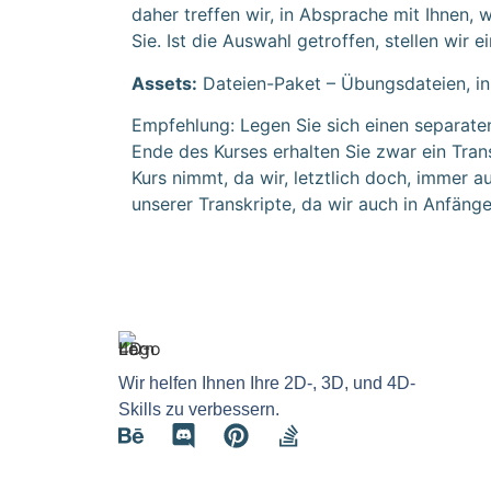
daher treffen wir, in Absprache mit Ihnen,
Sie. Ist die Auswahl getroffen, stellen wi
Assets:
Dateien-Paket –
Übungsdateien, in
Empfehlung: Legen Sie sich einen separaten
Ende des Kurses erhalten Sie zwar ein Trans
Kurs nimmt, da wir, letztlich doch, immer 
unserer Transkripte, da wir auch in Anfäng
Wir helfen Ihnen Ihre 2D-, 3D, und 4D-
Skills zu verbessern.